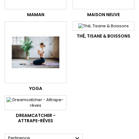
MAMAN
MAISON NEUVE
THÉ, TISANE & BOISSONS
YOGA
DREAMCATCHER -
ATTRAPE-RÊVES

Pertinence