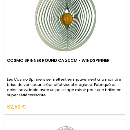
COSMO SPINNER ROUND CA 20CM - WINDSPINNER
Les Cosmo Spinners se mettent en mouvement à la moindre
brise de vent pour créer effet visuel magique. Fabriqué en
acier inoxydable avec un polissage miroir pour une brillance
super réfléchissante.
Prix
32,50 €