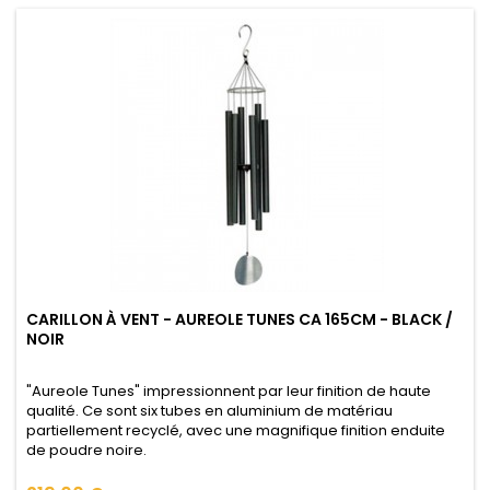
CARILLON À VENT - AUREOLE TUNES CA 165CM - BLACK /
NOIR
"Aureole Tunes" impressionnent par leur finition de haute
qualité. Ce sont six tubes en aluminium de matériau
partiellement recyclé, avec une magnifique finition enduite
de poudre noire.