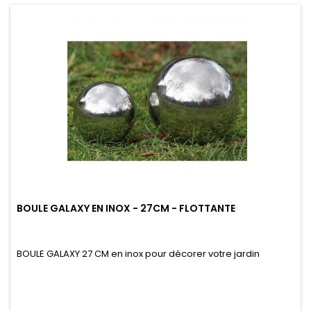
BOULE GALAXY EN INOX - 27CM - FLOTTANTE
BOULE GALAXY 27 CM en inox pour décorer votre jardin