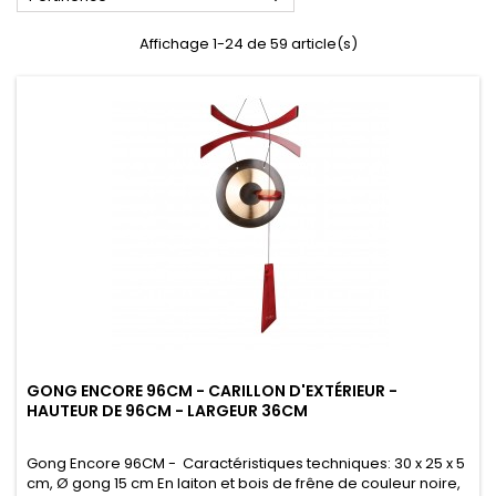
Affichage 1-24 de 59 article(s)
GONG ENCORE 96CM - CARILLON D'EXTÉRIEUR -
HAUTEUR DE 96CM - LARGEUR 36CM
Gong Encore 96CM - Caractéristiques techniques: 30 x 25 x 5
cm, Ø gong 15 cm En laiton et bois de frêne de couleur noire,