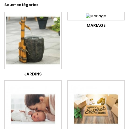
Sous-catégories
MARIAGE
JARDINS