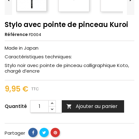
Stylo avec pointe de pinceau Kuroi
Référence
FD004
Made in Japan
Caractéristiques techniques:
Stylo noir avec pointe de pinceau calligraphique Koto,
chargé d’encre
9,95 €
TTC
Ajouter au panier
Quantité

Partager