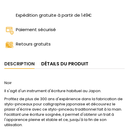
Expédition gratuite à partir de 149€
Paiement sécurisé
Retours gratuits
DESCRIPTION
DÉTAILS DU PRODUIT
Noir
Il s'agit d'un instrument d'écriture habituel au Japon.
Profitez de plus de 300 ans d'expérience dans la fabrication de
stylo-pinceaux pour calligraphie japonaise et découvrez le
plaisir d'écrire avec ce stylo-pinceau traditionnel fait à la main.
Facilitant une écriture soignée, il permet d'obtenir un trait à
l'apparence pleine et stable et ce, jusqu'à la fin de son
utilisation.